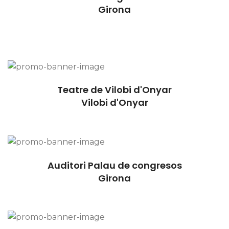
Girona
Teatre de Vilobi d'Onyar
Vilobi d'Onyar
Auditori Palau de congresos
Girona