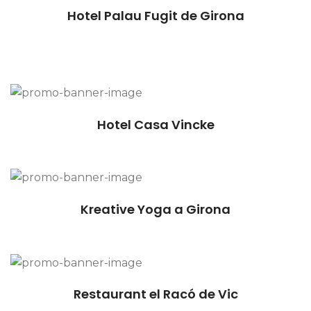
Hotel Palau Fugit de Girona
Hotel Casa Vincke
Kreative Yoga a Girona
Restaurant el Racó de Vic