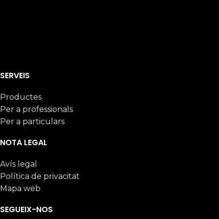
SERVEIS
Productes
Per a professionals
Per a particulars
NOTA LEGAL
Avís legal
Política de privacitat
Mapa web
SEGUEIX-NOS