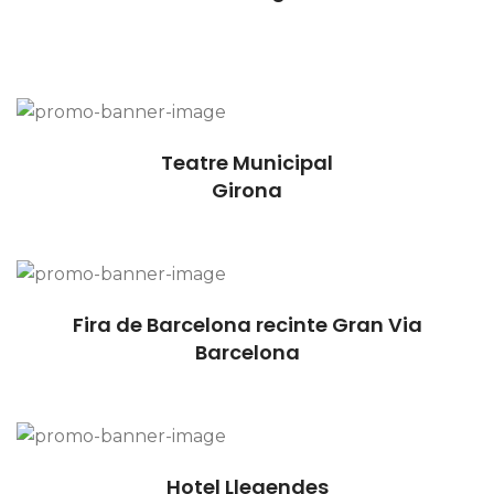
Teatre Municipal
Girona
Fira de Barcelona recinte Gran Via
Barcelona
Hotel Llegendes