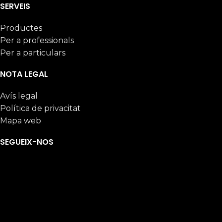
SERVEIS
Productes
Per a professionals
Per a particulars
NOTA LEGAL
Avís legal
Política de privacitat
Mapa web
SEGUEIX-NOS