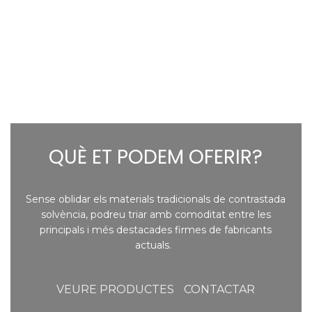
QUÈ ET PODEM OFERIR?
Sense oblidar els materials tradicionals de contrastada
solvència, podreu triar amb comoditat entre les
principals i més destacades firmes de fabricants
actuals.
VEURE PRODUCTES
CONTACTAR