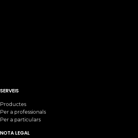
SERVEIS
Productes
Per a professionals
Per a particulars
NOTA LEGAL