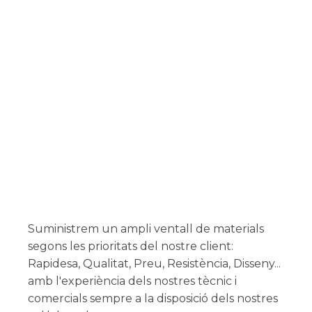
Suministrem un ampli ventall de materials
segons les prioritats del nostre client:
Rapidesa, Qualitat, Preu, Resistència, Disseny...
amb l'experiència dels nostres tècnic i
comercials sempre a la disposició dels nostres