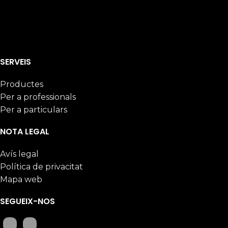
SERVEIS
Productes
Per a professionals
Per a particulars
NOTA LEGAL
Avís legal
Política de privacitat
Mapa web
SEGUEIX-NOS