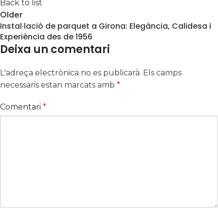
Back to list
Older
Instal·lació de parquet a Girona: Elegància, Calidesa i
Experiència des de 1956
Deixa un comentari
L'adreça electrònica no es publicarà.
Els camps
necessaris estan marcats amb
*
Comentari
*