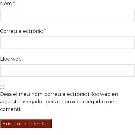
Nom
*
Correu electrònic
*
Lloc web
Desa el meu nom, correu electrònic i lloc web en
aquest navegador per a la pròxima vegada que
comenti.