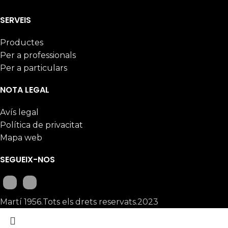
SERVEIS
Productes
Per a professionals
Per a particulars
NOTA LEGAL
Avís legal
Política de privacitat
Mapa web
SEGUEIX-NOS
Martí 1956.Tots els drets reservats.2023