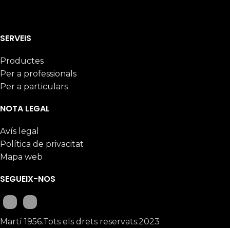
SERVEIS
Productes
Per a professionals
Per a particulars
NOTA LEGAL
Avís legal
Política de privacitat
Mapa web
SEGUEIX-NOS
Martí 1956.Tots els drets reservats.2023