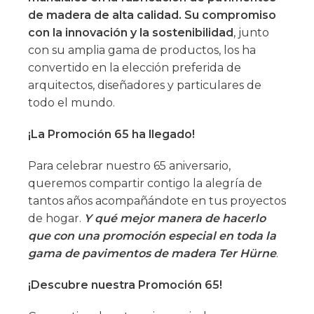
de madera de alta calidad. Su compromiso
con la innovación y la sostenibilidad
, junto
con su amplia gama de productos, los ha
convertido en la elección preferida de
arquitectos, diseñadores y particulares de
todo el mundo.
¡La Promoción 65 ha llegado!
Para celebrar nuestro 65 aniversario,
queremos compartir contigo la alegría de
tantos años acompañándote en tus proyectos
de hogar.
Y qué mejor manera de hacerlo
que con una promoción especial en toda la
gama de pavimentos de madera Ter Hürne
.
¡Descubre nuestra Promoción 65!