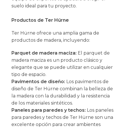
suelo ideal para tu proyecto.
Productos de Ter Hürne
Ter Hürne ofrece una amplia gama de
productos de madera, incluyendo:
Parquet de madera maciza:
El parquet de
madera maciza es un producto clásico y
elegante que se puede utilizar en cualquier
tipo de espacio.
Pavimentos de diseño:
Los pavimentos de
diseño de Ter Hürne combinan la belleza de
la madera con la durabilidad y la resistencia
de los materiales sintéticos.
Paneles para paredes y techos:
Los paneles
para paredes y techos de Ter Hürne son una
excelente opción para crear ambientes