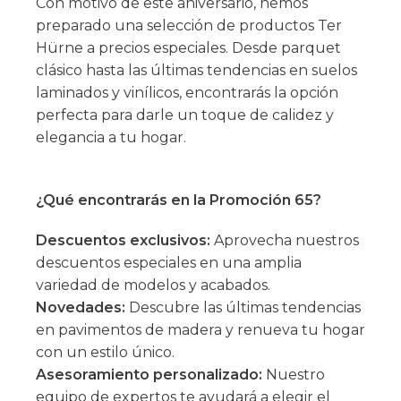
Con motivo de este aniversario, hemos
preparado una selección de productos Ter
Hürne a precios especiales. Desde parquet
clásico hasta las últimas tendencias en suelos
laminados y vinílicos, encontrarás la opción
perfecta para darle un toque de calidez y
elegancia a tu hogar.
¿Qué encontrarás en la Promoción 65?
Descuentos exclusivos:
Aprovecha nuestros
descuentos especiales en una amplia
variedad de modelos y acabados.
Novedades:
Descubre las últimas tendencias
en pavimentos de madera y renueva tu hogar
con un estilo único.
Asesoramiento personalizado:
Nuestro
equipo de expertos te ayudará a elegir el