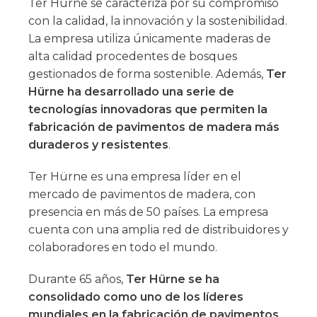
Ter Hürne se caracteriza por su compromiso
con la calidad, la innovación y la sostenibilidad.
La empresa utiliza únicamente maderas de
alta calidad procedentes de bosques
gestionados de forma sostenible. Además,
Ter
Hürne ha desarrollado una serie de
tecnologías innovadoras que permiten la
fabricación de pavimentos de madera más
duraderos y resistentes
.
Ter Hürne es una empresa líder en el
mercado de pavimentos de madera, con
presencia en más de 50 países. La empresa
cuenta con una amplia red de distribuidores y
colaboradores en todo el mundo.
Durante 65 años,
Ter Hürne se ha
consolidado como uno de los líderes
mundiales en la fabricación de pavimentos