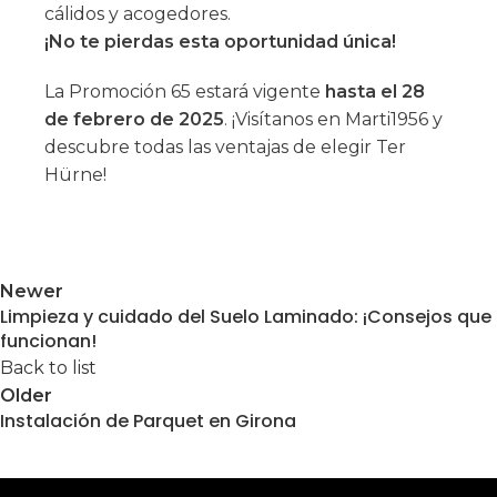
cálidos y acogedores.
¡No te pierdas esta oportunidad única!
La Promoción 65 estará vigente
hasta el 28
de febrero de 2025
. ¡Visítanos en Marti1956 y
descubre todas las ventajas de elegir Ter
Hürne!
Newer
Limpieza y cuidado del Suelo Laminado: ¡Consejos que
funcionan!
Back to list
Older
Instalación de Parquet en Girona