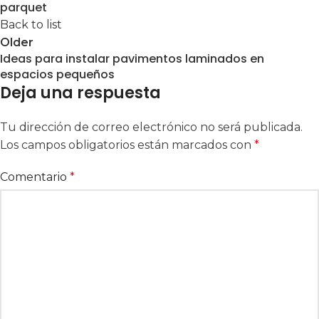
parquet
Back to list
Older
Ideas para instalar pavimentos laminados en
espacios pequeños
Deja una respuesta
Tu dirección de correo electrónico no será publicada.
Los campos obligatorios están marcados con
*
Comentario
*