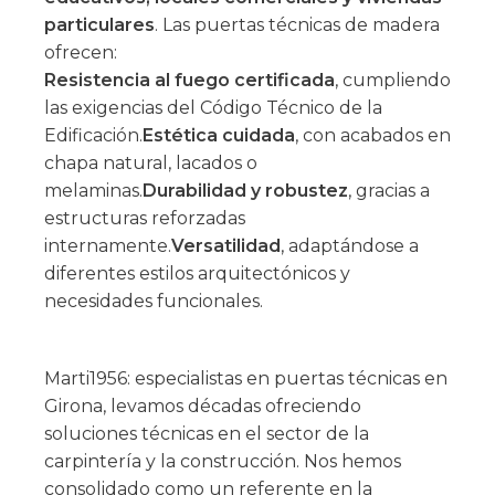
particulares
. Las puertas técnicas de madera
ofrecen:
Resistencia al fuego certificada
, cumpliendo
las exigencias del Código Técnico de la
Edificación.
Estética cuidada
, con acabados en
chapa natural, lacados o
melaminas.
Durabilidad y robustez
, gracias a
estructuras reforzadas
internamente.
Versatilidad
, adaptándose a
diferentes estilos arquitectónicos y
necesidades funcionales.
Marti1956: especialistas en puertas técnicas en
Girona, levamos décadas ofreciendo
soluciones técnicas en el sector de la
carpintería y la construcción. Nos hemos
consolidado como un referente en la