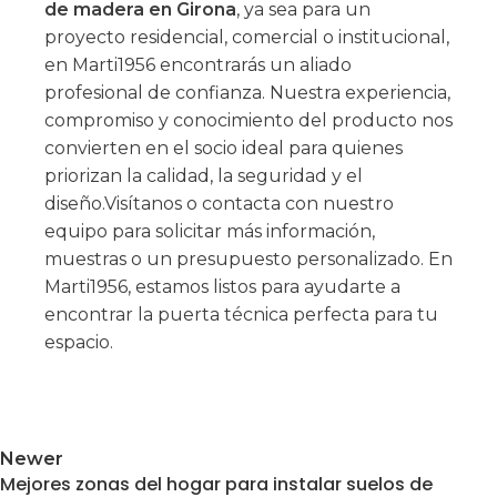
de madera en Girona
, ya sea para un
proyecto residencial, comercial o institucional,
en Marti1956 encontrarás un aliado
profesional de confianza. Nuestra experiencia,
compromiso y conocimiento del producto nos
convierten en el socio ideal para quienes
priorizan la calidad, la seguridad y el
diseño.Visítanos o contacta con nuestro
equipo para solicitar más información,
muestras o un presupuesto personalizado. En
Marti1956, estamos listos para ayudarte a
encontrar la puerta técnica perfecta para tu
espacio.
Newer
Mejores zonas del hogar para instalar suelos de