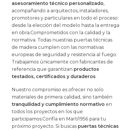
asesoramiento técnico personalizado
,
acompañando a arquitectos, instaladores,
promotores y particulares en todo el proceso:
desde la elección del modelo hasta la entrega
en obra.Comprometidos con la calidad y la
normativa. Todas nuestras puertas técnicas
de madera cumplen con las normativas
europeas de seguridad y resistencia al fuego.
Trabajamos únicamente con fabricantes de
referencia que garantizan
productos
testados, certificados y duraderos
.
Nuestro compromiso es ofrecer no solo
materiales de primera calidad, sino también
tranquilidad y cumplimiento normativo
en
todos los proyectos en los que
participamos.Confía en Marti1956 para tu
próximo proyecto. Si buscas
puertas técnicas