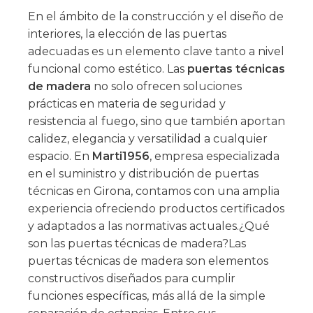
En el ámbito de la construcción y el diseño de
interiores, la elección de las puertas
adecuadas es un elemento clave tanto a nivel
funcional como estético. Las
puertas técnicas
de madera
no solo ofrecen soluciones
prácticas en materia de seguridad y
resistencia al fuego, sino que también aportan
calidez, elegancia y versatilidad a cualquier
espacio. En
Marti1956
, empresa especializada
en el suministro y distribución de puertas
técnicas en Girona, contamos con una amplia
experiencia ofreciendo productos certificados
y adaptados a las normativas actuales.¿Qué
son las puertas técnicas de madera?Las
puertas técnicas de madera son elementos
constructivos diseñados para cumplir
funciones específicas, más allá de la simple