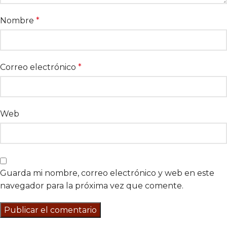
Nombre
*
Correo electrónico
*
Web
Guarda mi nombre, correo electrónico y web en este
navegador para la próxima vez que comente.