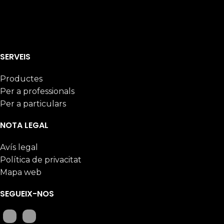
SERVEIS
Productes
Per a professionals
Per a particulars
NOTA LEGAL
Avís legal
Política de privacitat
Mapa web
SEGUEIX-NOS