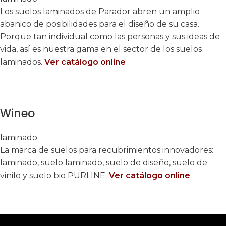
Los suelos laminados de Parador abren un amplio
abanico de posibilidades para el diseño de su casa.
Porque tan individual como las personas y sus ideas de
vida, así es nuestra gama en el sector de los suelos
laminados.
Ver catálogo online
Wineo
laminado
La marca de suelos para recubrimientos innovadores:
laminado, suelo laminado, suelo de diseño, suelo de
vinilo y suelo bio PURLINE.
Ver catálogo online