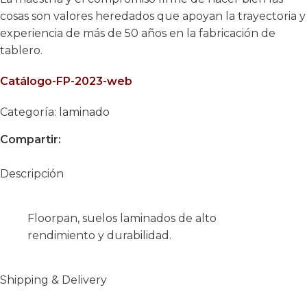
cosas son valores heredados que apoyan la trayectoria y
experiencia de más de 50 años en la fabricación de
tablero.
Catálogo-FP-2023-web
Categoría:
laminado
Compartir:
Descripción
Floorpan, suelos laminados de alto
rendimiento y durabilidad.
Shipping & Delivery