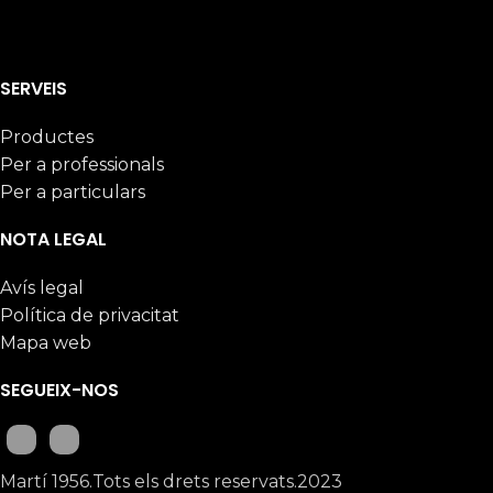
SERVEIS
Productes
Per a professionals
Per a particulars
NOTA LEGAL
Avís legal
Política de privacitat
Mapa web
SEGUEIX-NOS
Martí 1956.Tots els drets reservats.2023