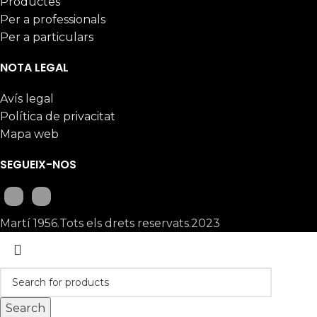
Productes
Per a professionals
Per a particulars
NOTA LEGAL
Avís legal
Política de privacitat
Mapa web
SEGUEIX-NOS
Martí 1956.Tots els drets reservats.2023
Search