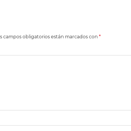
s campos obligatorios están marcados con
*