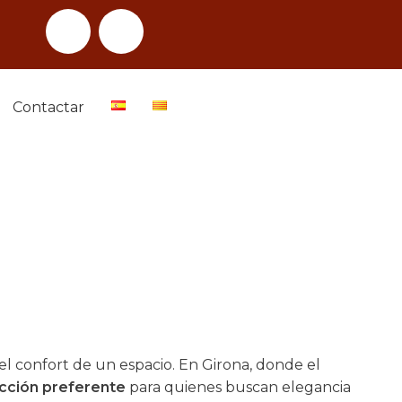
Contactar
el confort de un espacio. En Girona, donde el
ección preferente
para quienes buscan elegancia