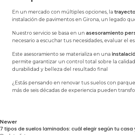
En un mercado con múltiples opciones, la
trayecto
instalación de pavimentos en Girona, un legado q
Nuestro servicio se basa en un
asesoramiento per
necesario a escuchar tus necesidades, evaluar el 
Este asesoramiento se materializa en una
instalaci
permite garantizar un control total sobre la calidad
durabilidad y belleza del resultado final
¿Estás pensando en renovar tus suelos con parque
más de seis décadas de experiencia pueden transfor
Newer
7 tipos de suelos laminados: cuál elegir según tu casa y