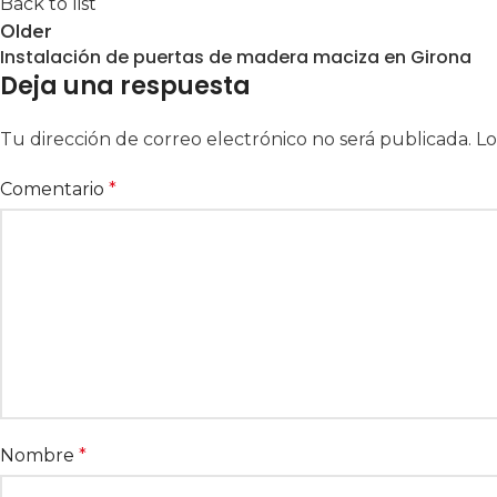
Back to list
Older
Instalación de puertas de madera maciza en Girona
Deja una respuesta
Tu dirección de correo electrónico no será publicada.
Lo
Comentario
*
Nombre
*