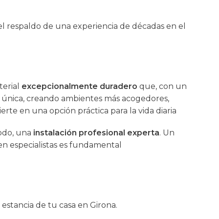
n el respaldo de una experiencia de décadas en el
terial
excepcionalmente duradero
que, con un
única, creando ambientes más acogedores,
erte en una opción práctica para la vida diaria
todo, una
instalación profesional experta
. Un
en especialistas es fundamental
 estancia de tu casa en Girona.